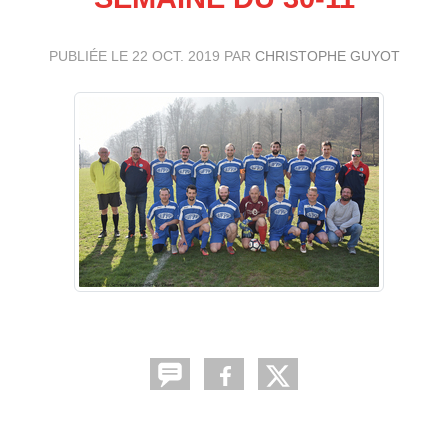
PUBLIÉE LE
22 OCT. 2019
PAR
CHRISTOPHE GUYOT