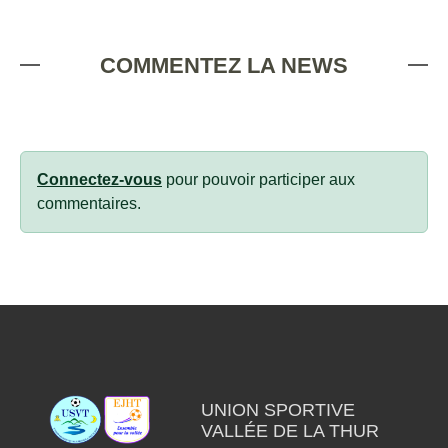
COMMENTEZ LA NEWS
Connectez-vous
pour pouvoir participer aux
commentaires.
UNION SPORTIVE
VALLÉE DE LA THUR