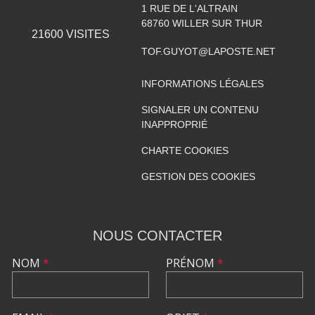
1 RUE DE L'ALTRAIN
68760
WILLER SUR THUR
21600
VISITES
TOF.GUYOT@LAPOSTE.NET
INFORMATIONS LÉGALES
SIGNALER UN CONTENU
INAPPROPRIÉ
CHARTE COOKIES
GESTION DES COOKIES
NOUS CONTACTER
NOM
*
PRÉNOM
*