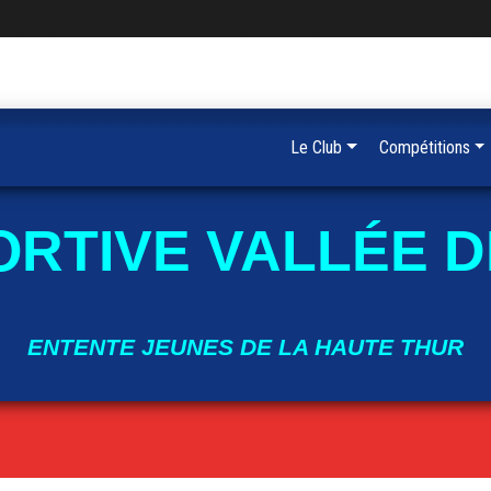
Le Club
Compétitions
ORTIVE VALLÉE D
ENTENTE JEUNES DE LA HAUTE THUR