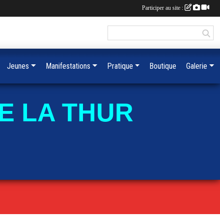
Participer au site :
Jeunes
Manifestations
Pratique
Boutique
Galerie
E LA THUR