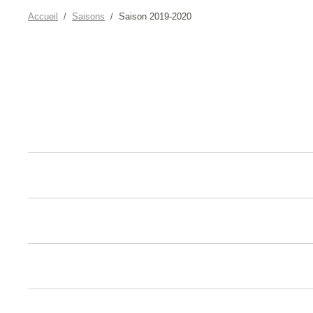
Accueil
Saisons
Saison 2019-2020