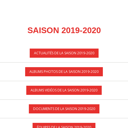
SAISON 2019-2020
ACTUALITÉS DE LA SAISON 2019-2020
ALBUMS PHOTOS DE LA SAISON 2019-2020
ALBUMS VIDÉOS DE LA SAISON 2019-2020
DOCUMENTS DE LA SAISON 2019-2020
ÉQUIPES DE LA SAISON 2019-2020