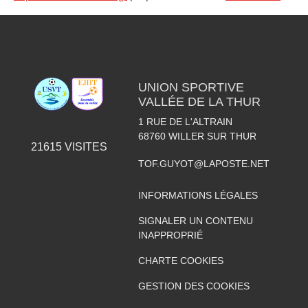
UNION SPORTIVE
VALLÉE DE LA THUR
1 RUE DE L'ALTRAIN
68760
WILLER SUR THUR
21615
VISITES
TOF.GUYOT@LAPOSTE.NET
INFORMATIONS LÉGALES
SIGNALER UN CONTENU
INAPPROPRIÉ
CHARTE COOKIES
GESTION DES COOKIES