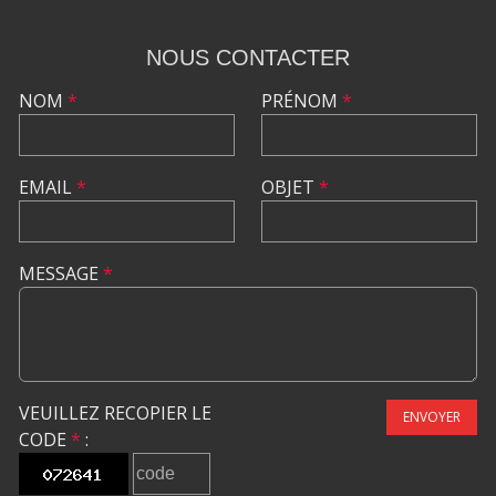
NOUS CONTACTER
NOM
*
PRÉNOM
*
EMAIL
*
OBJET
*
MESSAGE
*
VEUILLEZ RECOPIER LE
ENVOYER
CODE
*
: