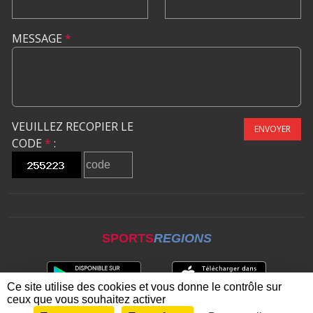
MESSAGE
*
VEUILLEZ RECOPIER LE
ENVOYER
CODE
*
:
SPORTS
REGIONS
Ce site utilise des cookies et vous donne le contrôle sur
ceux que vous souhaitez activer