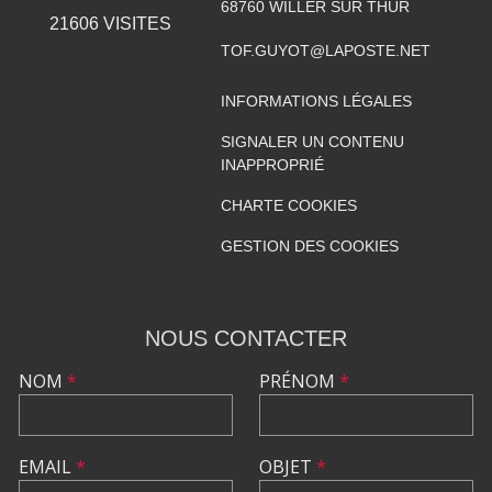
68760
WILLER SUR THUR
21606
VISITES
TOF.GUYOT@LAPOSTE.NET
INFORMATIONS LÉGALES
SIGNALER UN CONTENU
INAPPROPRIÉ
CHARTE COOKIES
GESTION DES COOKIES
NOUS CONTACTER
NOM
*
PRÉNOM
*
EMAIL
*
OBJET
*