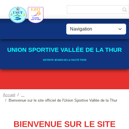
Panneau de gestion des cookies
UNION SPORTIVE VALLÉE DE LA THUR
ENTENTE JEUNES DE LA HAUTE THUR
Accueil
Bienvenue sur le site officiel de l'Union Sportive Vallée de la Thur
BIENVENUE SUR LE SITE