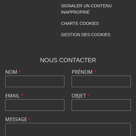
SIGNALER UN CONTENU
INAPPROPRIÉ
CHARTE COOKIES
GESTION DES COOKIES
NOUS CONTACTER
NOM
*
PRÉNOM
*
EMAIL
*
OBJET
*
MESSAGE
*