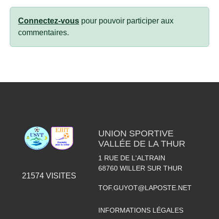
Connectez-vous
pour pouvoir participer aux
commentaires.
UNION SPORTIVE
VALLÉE DE LA THUR
1 RUE DE L'ALTRAIN
68760
WILLER SUR THUR
21574
VISITES
TOF.GUYOT@LAPOSTE.NET
INFORMATIONS LÉGALES