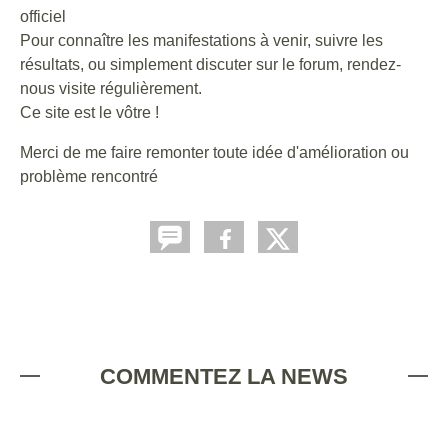
officiel
Pour connaître les manifestations à venir, suivre les
résultats, ou simplement discuter sur le forum, rendez-
nous visite régulièrement.
Ce site est le vôtre !
Merci de me faire remonter toute idée d'amélioration ou
problème rencontré
COMMENTEZ LA NEWS