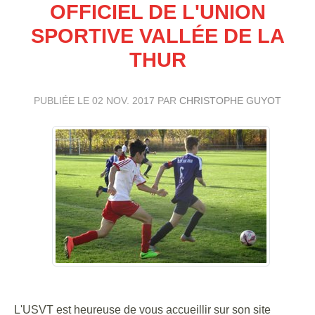
OFFICIEL DE L'UNION
SPORTIVE VALLÉE DE LA
THUR
PUBLIÉE LE
02 NOV. 2017
PAR
CHRISTOPHE GUYOT
L'USVT est heureuse de vous accueillir sur son site