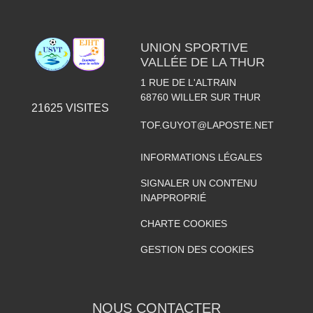
UNION SPORTIVE
VALLÉE DE LA THUR
1 RUE DE L'ALTRAIN
68760
WILLER SUR THUR
21625
VISITES
TOF.GUYOT@LAPOSTE.NET
INFORMATIONS LÉGALES
SIGNALER UN CONTENU
INAPPROPRIÉ
CHARTE COOKIES
GESTION DES COOKIES
NOUS CONTACTER