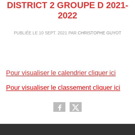
DISTRICT 2 GROUPE D 2021-
2022
PUBLIÉE LE
10 SEPT. 2021
PAR
CHRISTOPHE GUYOT
Pour visualiser le calendrier cliquer ici
Pour visualiser le classement cliquer ici