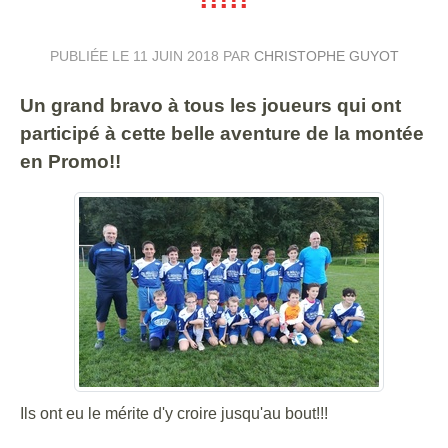
PUBLIÉE LE
11 JUIN 2018
PAR
CHRISTOPHE GUYOT
Un grand bravo à tous les joueurs qui ont
participé à cette belle aventure de la montée
en Promo!!
Ils ont eu le mérite d'y croire jusqu'au bout!!!