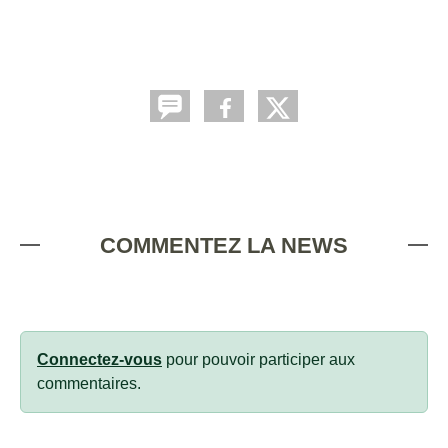
COMMENTEZ LA NEWS
Connectez-vous
pour pouvoir participer aux
commentaires.