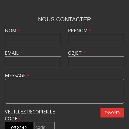
NOUS CONTACTER
NOM
*
PRÉNOM
*
EMAIL
*
OBJET
*
MESSAGE
*
VEUILLEZ RECOPIER LE
ENVOYER
CODE
*
: