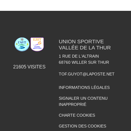
UNION SPORTIVE
VALLÉE DE LA THUR
1 RUE DE L'ALTRAIN
68760
WILLER SUR THUR
21605
VISITES
TOF.GUYOT@LAPOSTE.NET
INFORMATIONS LÉGALES
SIGNALER UN CONTENU
INAPPROPRIÉ
CHARTE COOKIES
GESTION DES COOKIES