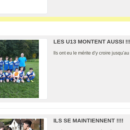
LES U13 MONTENT AUSSI !!!
Ils ont eu le mérite d'y croire jusqu'au
ILS SE MAINTIENNENT !!!!