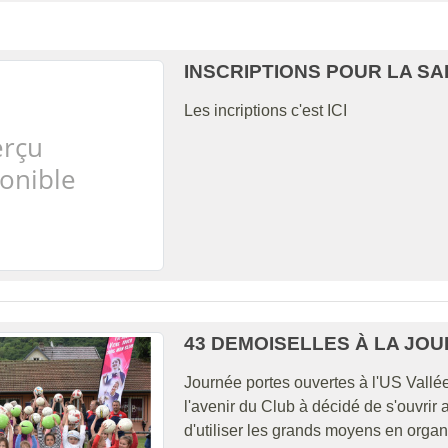
INSCRIPTIONS POUR LA SAIS
Les incriptions c'est ICI
43 DEMOISELLES À LA JO
Journée portes ouvertes à l'US Vallée
l'avenir du Club à décidé de s'ouvrir
d'utiliser les grands moyens en organis