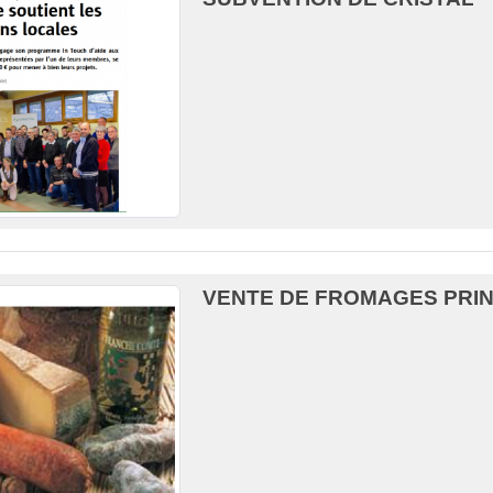
VENTE DE FROMAGES PRIN