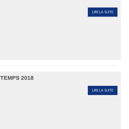
LIRE LA SUITE
TEMPS 2018
LIRE LA SUITE