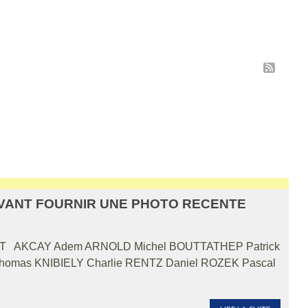
VANT FOURNIR UNE PHOTO RECENTE
T AKCAY Adem ARNOLD Michel BOUTTATHEP Patrick
mas KNIBIELY Charlie RENTZ Daniel ROZEK Pascal