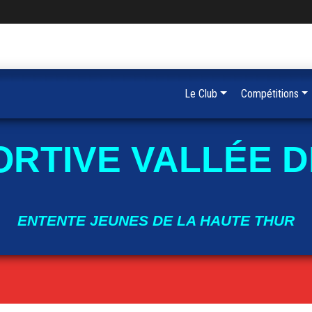
Le Club
Compétitions
ORTIVE VALLÉE D
ENTENTE JEUNES DE LA HAUTE THUR