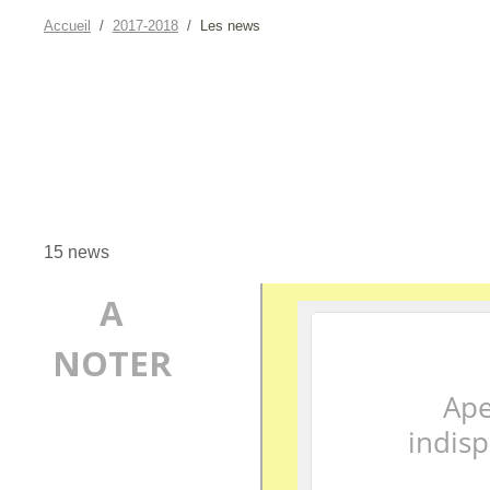
Accueil
2017-2018
Les news
15 news
A
NOTER