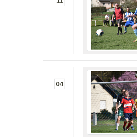
11
04