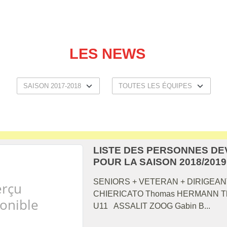
LES NEWS
LISTE DES PERSONNES DE
POUR LA SAISON 2018/2019
SENIORS + VETERAN + DIRIGEAN
CHIERICATO Thomas HERMANN Tho
U11 ASSALIT ZOOG Gabin B...