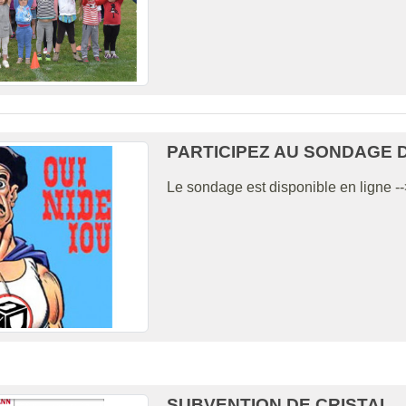
PARTICIPEZ AU SONDAGE DE
Le sondage est disponible en ligne --
SUBVENTION DE CRISTAL