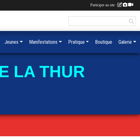
Participer au site :
Jeunes
Manifestations
Pratique
Boutique
Galerie
E LA THUR