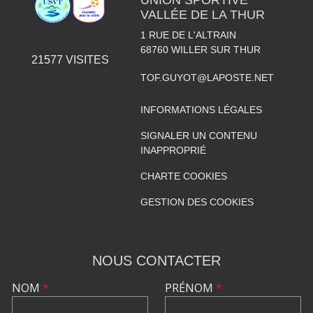
VALLÉE DE LA THUR
1 RUE DE L'ALTRAIN
68760
WILLER SUR THUR
21577
VISITES
TOF.GUYOT@LAPOSTE.NET
INFORMATIONS LÉGALES
SIGNALER UN CONTENU
INAPPROPRIÉ
CHARTE COOKIES
GESTION DES COOKIES
NOUS CONTACTER
NOM
*
PRÉNOM
*