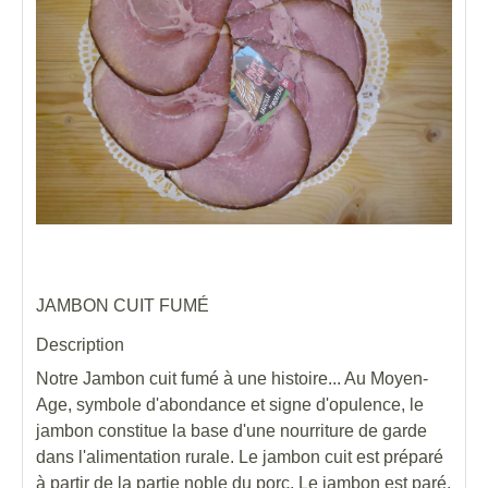
JAMBON CUIT FUMÉ
Description
Notre Jambon cuit fumé à une histoire... Au Moyen-
Age, symbole d'abondance et signe d'opulence, le
jambon constitue la base d'une nourriture de garde
dans l'alimentation rurale. Le jambon cuit est préparé
à partir de la partie noble du porc. Le jambon est paré,