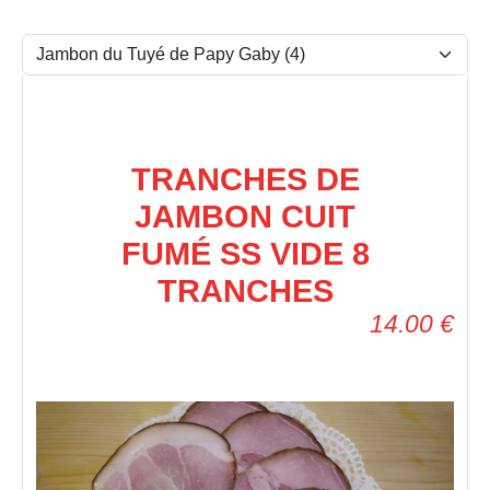
TRANCHES DE
JAMBON CUIT
FUMÉ SS VIDE 8
TRANCHES
14.00
€