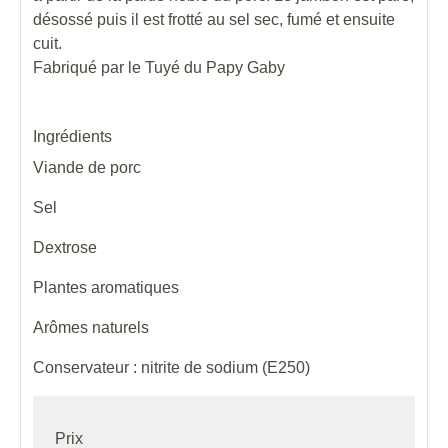
désossé puis il est frotté au sel sec, fumé et ensuite
cuit.
Fabriqué par le Tuyé du Papy Gaby
Ingrédients
Viande de porc
Sel
Dextrose
Plantes aromatiques
Arômes naturels
Conservateur : nitrite de sodium (E250)
Prix