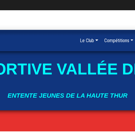
Le Club
Compétitions
ORTIVE VALLÉE D
ENTENTE JEUNES DE LA HAUTE THUR