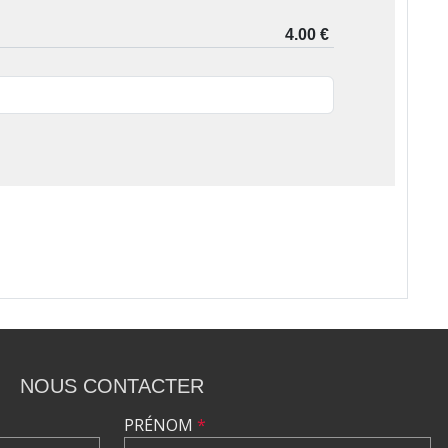
NOUS CONTACTER
PRÉNOM
*