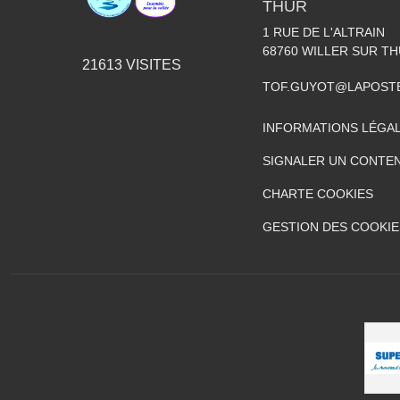
THUR
1 RUE DE L'ALTRAIN
68760
WILLER SUR T
21613
VISITES
TOF.GUYOT@LAPOST
INFORMATIONS LÉGA
SIGNALER UN CONTEN
CHARTE COOKIES
GESTION DES COOKIE