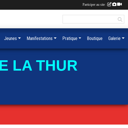
Participer au site :
Jeunes
Manifestations
Pratique
Boutique
Galerie
E LA THUR