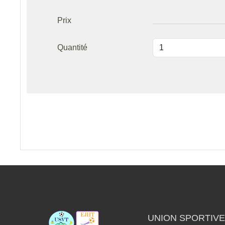
Prix
Quantité
UNION SPORTIVE