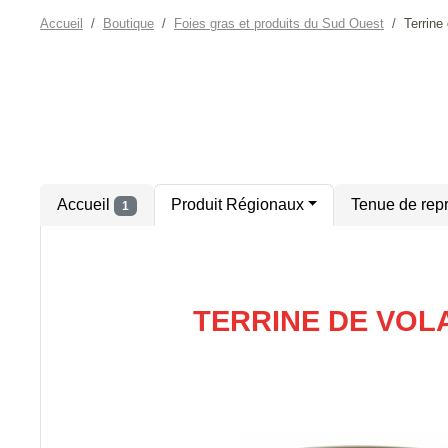
Accueil
Boutique
Foies gras et produits du Sud Ouest
Terrine
Accueil
Produit Régionaux
Tenue de rep
1
TERRINE DE VOLA