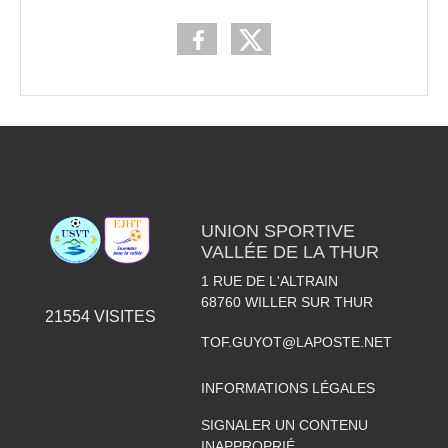
UNION SPORTIVE
VALLÉE DE LA THUR
1 RUE DE L'ALTRAIN
68760
WILLER SUR THUR
21554
VISITES
TOF.GUYOT@LAPOSTE.NET
INFORMATIONS LÉGALES
SIGNALER UN CONTENU
INAPPROPRIÉ