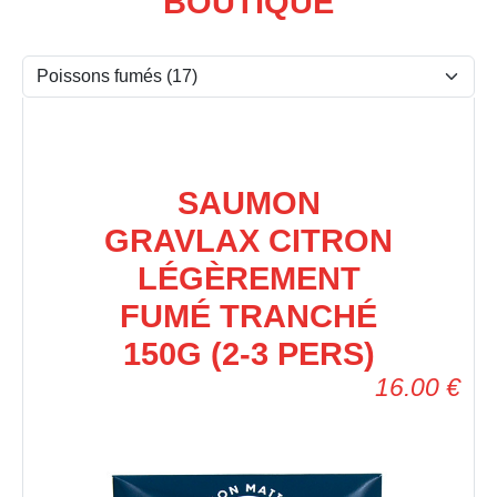
BOUTIQUE
SAUMON
GRAVLAX CITRON
LÉGÈREMENT
FUMÉ TRANCHÉ
150G (2-3 PERS)
16.00
€