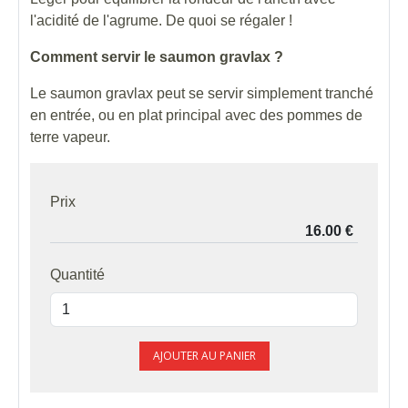
l'acidité de l'agrume. De quoi se régaler !
Comment servir le saumon gravlax ?
Le saumon gravlax peut se servir simplement tranché
en entrée, ou en plat principal avec des pommes de
terre vapeur.
Prix
Quantité
AJOUTER AU PANIER