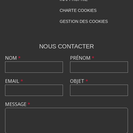
CHARTE COOKIES
GESTION DES COOKIES
NOUS CONTACTER
NOM
*
PRÉNOM
*
EMAIL
*
OBJET
*
MESSAGE
*