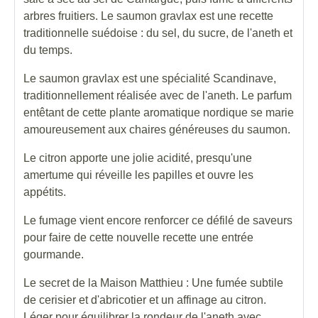
arbres fruitiers. Le saumon gravlax est une recette
traditionnelle suédoise : du sel, du sucre, de l'aneth et
du temps.
Le saumon gravlax est une spécialité Scandinave,
traditionnellement réalisée avec de l'aneth. Le parfum
entêtant de cette plante aromatique nordique se marie
amoureusement aux chaires généreuses du saumon.
Le citron apporte une jolie acidité, presqu'une
amertume qui réveille les papilles et ouvre les
appétits.
Le fumage vient encore renforcer ce défilé de saveurs
pour faire de cette nouvelle recette une entrée
gourmande.
Le secret de la Maison Matthieu : Une fumée subtile
de cerisier et d'abricotier et un affinage au citron.
Léger pour équilibrer la rondeur de l'aneth avec