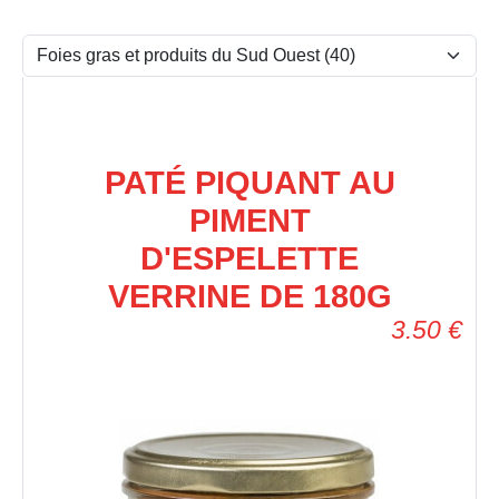
PATÉ PIQUANT AU
PIMENT
D'ESPELETTE
VERRINE DE 180G
3.50
€