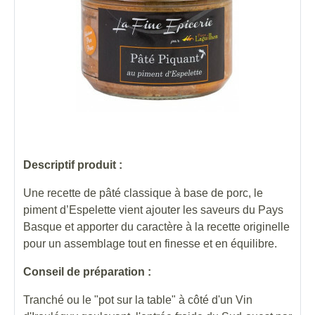
Descriptif produit :
Une recette de pâté classique à base de porc, le
piment d’Espelette vient ajouter les saveurs du Pays
Basque et apporter du caractère à la recette originelle
pour un assemblage tout en finesse et en équilibre.
Conseil de préparation :
Tranché ou le "pot sur la table" à côté d'un Vin