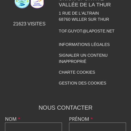
VALLÉE DE LA THUR
1 RUE DE L'ALTRAIN
68760
WILLER SUR THUR
21623
VISITES
TOF.GUYOT@LAPOSTE.NET
INFORMATIONS LÉGALES
SIGNALER UN CONTENU
INAPPROPRIÉ
CHARTE COOKIES
GESTION DES COOKIES
NOUS CONTACTER
NOM
*
PRÉNOM
*