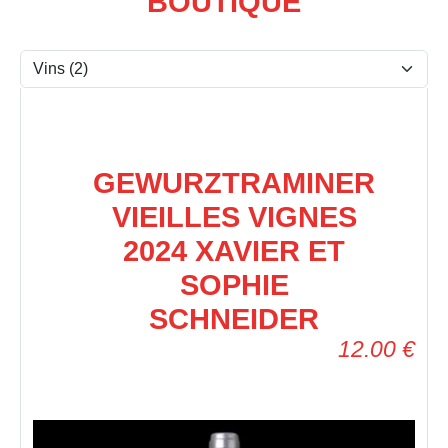
BOUTIQUE
GEWURZTRAMINER
VIEILLES VIGNES
2024 XAVIER ET
SOPHIE
SCHNEIDER
12.00
€