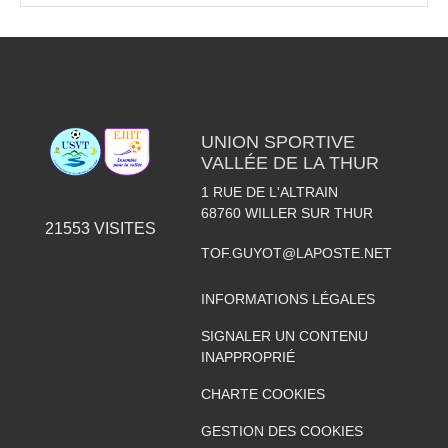
UNION SPORTIVE
VALLÉE DE LA THUR
1 RUE DE L'ALTRAIN
68760
WILLER SUR THUR
21553
VISITES
TOF.GUYOT@LAPOSTE.NET
INFORMATIONS LÉGALES
SIGNALER UN CONTENU
INAPPROPRIÉ
CHARTE COOKIES
GESTION DES COOKIES