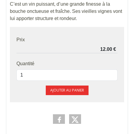
C’est un vin puissant, d’une grande finesse à la
bouche onctueuse et fraîche. Ses vieilles vignes vont
lui apporter structure et rondeur.
Prix
Quantité
AJOUTER AU PANIER