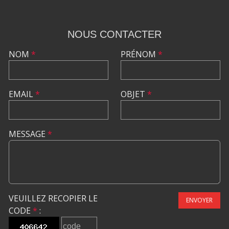
NOUS CONTACTER
NOM
*
PRÉNOM
*
EMAIL
*
OBJET
*
MESSAGE
*
VEUILLEZ RECOPIER LE
ENVOYER
CODE
*
: