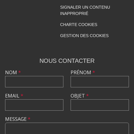
SIGNALER UN CONTENU
INAPPROPRIÉ
CHARTE COOKIES
GESTION DES COOKIES
NOUS CONTACTER
NOM
*
PRÉNOM
*
EMAIL
*
OBJET
*
MESSAGE
*