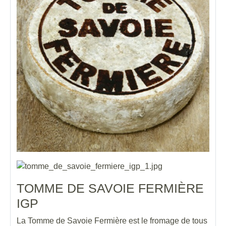
TOMME DE SAVOIE FERMIÈRE
IGP
La Tomme de Savoie Fermière est le fromage de tous