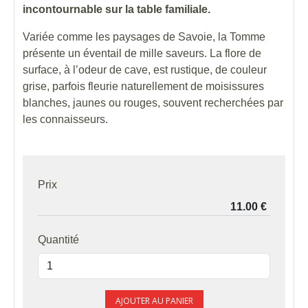
incontournable sur la table familiale.
Variée comme les paysages de Savoie, la Tomme
présente un éventail de mille saveurs. La flore de
surface, à l’odeur de cave, est rustique, de couleur
grise, parfois fleurie naturellement de moisissures
blanches, jaunes ou rouges, souvent recherchées par
les connaisseurs.
Prix
Quantité
AJOUTER AU PANIER