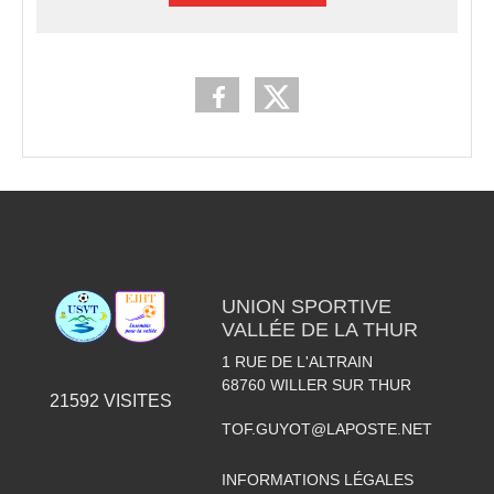
UNION SPORTIVE
VALLÉE DE LA THUR
1 RUE DE L'ALTRAIN
68760
WILLER SUR THUR
21592
VISITES
TOF.GUYOT@LAPOSTE.NET
INFORMATIONS LÉGALES