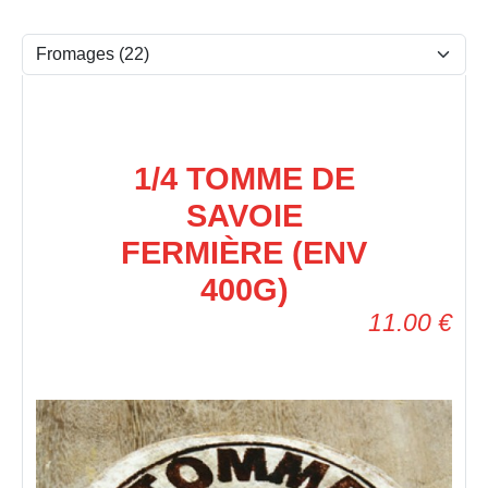
1/4 TOMME DE
SAVOIE
FERMIÈRE (ENV
400G)
11.00
€