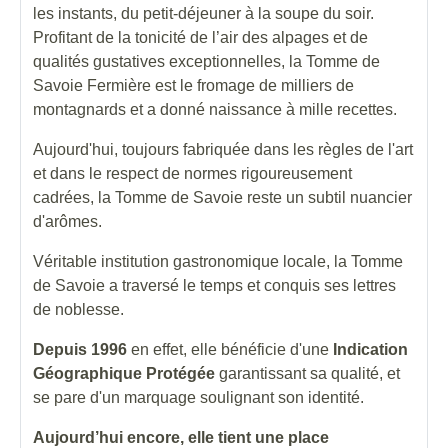
les instants, du petit-déjeuner à la soupe du soir.
Profitant de la tonicité de l’air des alpages et de
qualités gustatives exceptionnelles, la Tomme de
Savoie Fermière est le fromage de milliers de
montagnards et a donné naissance à mille recettes.
Aujourd'hui, toujours fabriquée dans les règles de l'art
et dans le respect de normes rigoureusement
cadrées, la Tomme de Savoie reste un subtil nuancier
d'arômes.
Véritable institution gastronomique locale, la Tomme
de Savoie a traversé le temps et conquis ses lettres
de noblesse.
Depuis 1996
en effet, elle bénéficie d'une
Indication
Géographique Protégée
garantissant sa qualité, et
se pare d'un marquage soulignant son identité.
Aujourd’hui encore, elle tient une place