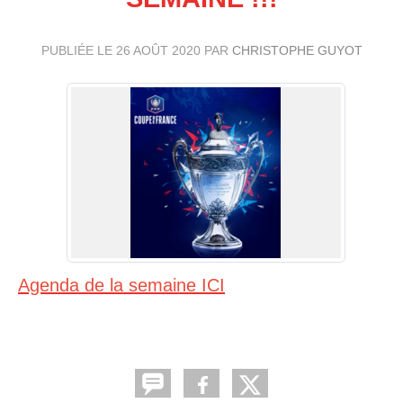
PUBLIÉE LE
26 AOÛT 2020
PAR
CHRISTOPHE GUYOT
Agenda de la semaine ICI