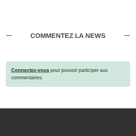
COMMENTEZ LA NEWS
Connectez-vous
pour pouvoir participer aux
commentaires.