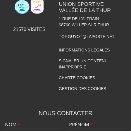
UNION SPORTIVE
VALLÉE DE LA THUR
1 RUE DE L'ALTRAIN
68760
WILLER SUR THUR
21570
VISITES
TOF.GUYOT@LAPOSTE.NET
INFORMATIONS LÉGALES
SIGNALER UN CONTENU
INAPPROPRIÉ
CHARTE COOKIES
GESTION DES COOKIES
NOUS CONTACTER
NOM
*
PRÉNOM
*