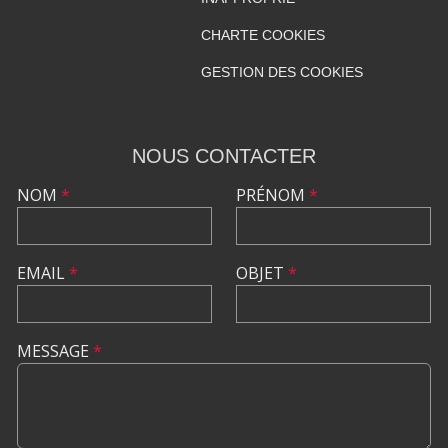
CHARTE COOKIES
GESTION DES COOKIES
NOUS CONTACTER
NOM
*
PRÉNOM
*
EMAIL
*
OBJET
*
MESSAGE
*