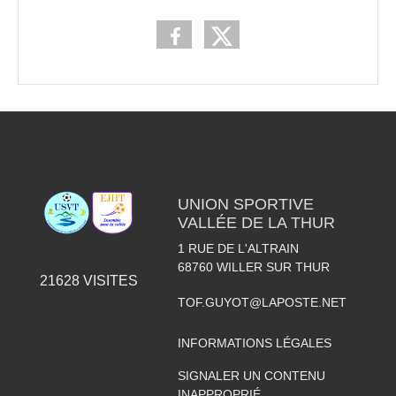
UNION SPORTIVE
VALLÉE DE LA THUR
1 RUE DE L'ALTRAIN
68760
WILLER SUR THUR
21628
VISITES
TOF.GUYOT@LAPOSTE.NET
INFORMATIONS LÉGALES
SIGNALER UN CONTENU
INAPPROPRIÉ