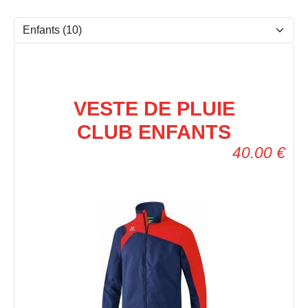
VESTE DE PLUIE
CLUB ENFANTS
40.00
€