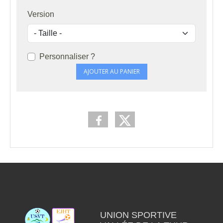
Version
Personnaliser ?
AJOUTER AU PANIER
UNION SPORTIVE