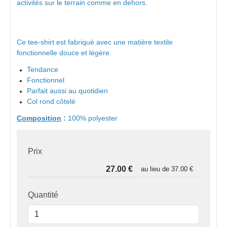
activités sur le terrain comme en dehors.
Ce tee-shirt est fabriqué avec une matière textile
fonctionnelle douce et légère.
Tendance
Fonctionnel
Parfait aussi au quotidien
Col rond côtelé
Composition
:
100% polyester
Prix
au lieu de
37.00 €
Quantité