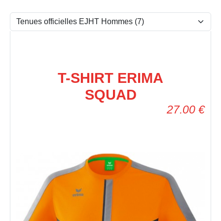
T-SHIRT ERIMA
SQUAD
27.00
€