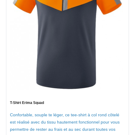
T-Shirt Erima Squad
Confortable, souple te léger, ce tee-shirt à col rond côtelé
est réalisé avec du tissu hautement fonctionnel pour vous
permettre de rester au frais et au sec durant toutes vos