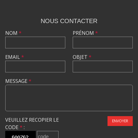
NOUS CONTACTER
NOM
*
PRÉNOM
*
EMAIL
*
OBJET
*
MESSAGE
*
VEUILLEZ RECOPIER LE
ENVOYER
CODE
*
: