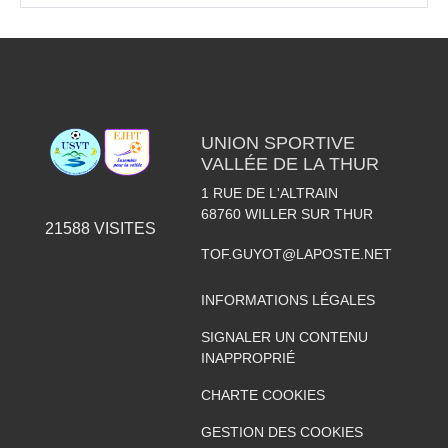
UNION SPORTIVE
VALLÉE DE LA THUR
1 RUE DE L'ALTRAIN
68760
WILLER SUR THUR
21588
VISITES
TOF.GUYOT@LAPOSTE.NET
INFORMATIONS LÉGALES
SIGNALER UN CONTENU
INAPPROPRIÉ
CHARTE COOKIES
GESTION DES COOKIES