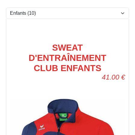
SWEAT
D'ENTRAÎNEMENT
CLUB ENFANTS
41.00
€