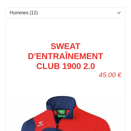
SWEAT
D'ENTRAÎNEMENT
CLUB 1900 2.0
45.00
€