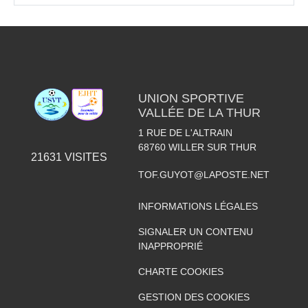
UNION SPORTIVE
VALLÉE DE LA THUR
1 RUE DE L'ALTRAIN
68760
WILLER SUR THUR
21631
VISITES
TOF.GUYOT@LAPOSTE.NET
INFORMATIONS LÉGALES
SIGNALER UN CONTENU
INAPPROPRIÉ
CHARTE COOKIES
GESTION DES COOKIES