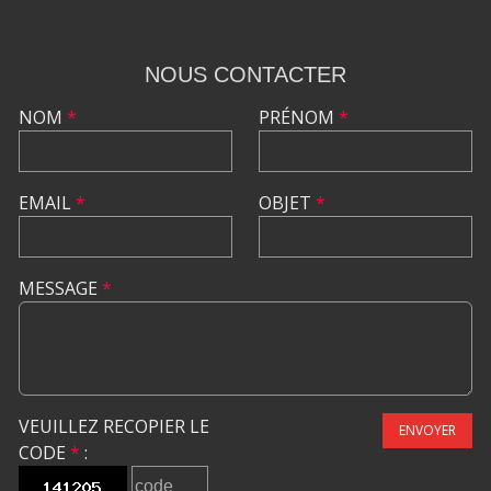
NOUS CONTACTER
NOM
*
PRÉNOM
*
EMAIL
*
OBJET
*
MESSAGE
*
VEUILLEZ RECOPIER LE
ENVOYER
CODE
*
: