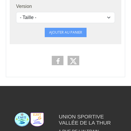
Version
AJOUTER AU PANIER
UNION SPORTIVE
VALLÉE DE LA THUR