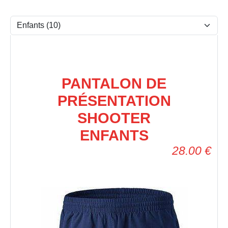
PANTALON DE
PRÉSENTATION
SHOOTER
ENFANTS
28.00
€