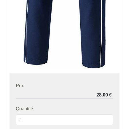
Prix
Quantité