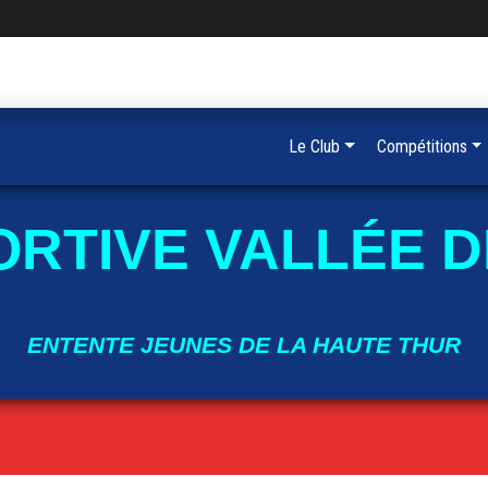
Le Club
Compétitions
ORTIVE VALLÉE D
ENTENTE JEUNES DE LA HAUTE THUR