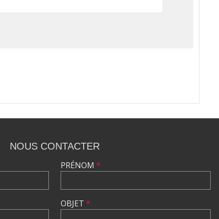
NOUS CONTACTER
PRÉNOM
*
OBJET
*