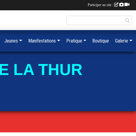
Participer au site :
Jeunes
Manifestations
Pratique
Boutique
Galerie
E LA THUR