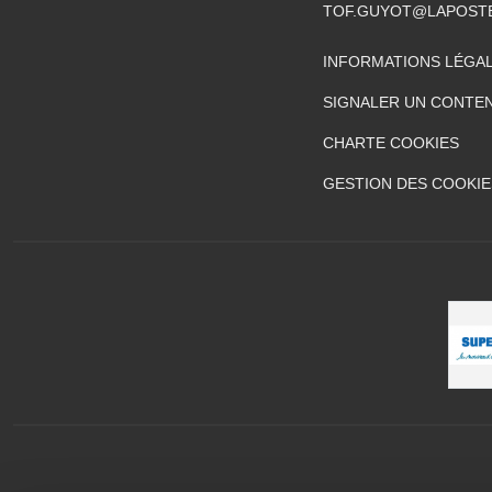
TOF.GUYOT@LAPOST
INFORMATIONS LÉGA
SIGNALER UN CONTEN
CHARTE COOKIES
GESTION DES COOKIE