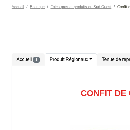
Accueil
Boutique
Foies gras et produits du Sud Ouest
Confit
Accueil
Produit Régionaux
Tenue de rep
1
CONFIT DE 