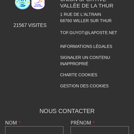
VALLÉE DE LA THUR
1 RUE DE L'ALTRAIN
68760
WILLER SUR THUR
21567
VISITES
TOF.GUYOT@LAPOSTE.NET
INFORMATIONS LÉGALES
SIGNALER UN CONTENU
INAPPROPRIÉ
CHARTE COOKIES
GESTION DES COOKIES
NOUS CONTACTER
NOM
*
PRÉNOM
*