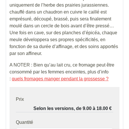
uniquement de l’herbe des prairies jurassiennes.
chauffé dans un chaudron en cuivre le caillé est
emprésuré, découpé, brassé, puis sera finalement
moulé dans un cercle de bois avant d’être pressé…
Une fois en cave, sur des planches d’épicéa, chaque
meule développera ses propres spécificités, en
fonction de sa durée d’affinage, et des soins apportés
par son affineur.
A NOTER : Bien qu’au lait cru, ce fromage peut être
consommé par les femmes enceintes, plus d’info
:
quels fromages manger pendant la grossesse ?
Prix
Quantité