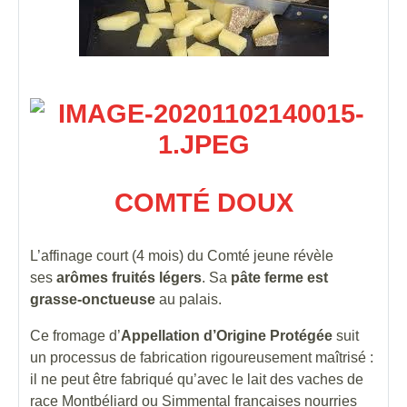
COMTÉ DOUX
L’affinage court (4 mois) du Comté jeune révèle
ses
arômes fruités légers
. Sa
pâte ferme est
grasse-onctueuse
au palais.
Ce fromage d’
Appellation d’Origine Protégée
suit
un processus de fabrication rigoureusement maîtrisé :
il ne peut être fabriqué qu’avec le lait des vaches de
race Montbéliard ou Simmental françaises nourries