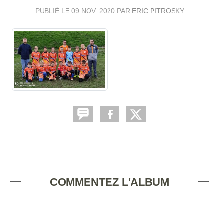
PUBLIÉ LE
09 NOV. 2020
PAR
ERIC PITROSKY
COMMENTEZ L'ALBUM