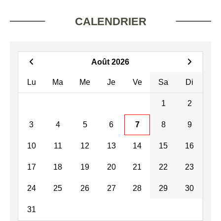
CALENDRIER
Août 2026
Lu
Ma
Me
Je
Ve
Sa
Di
1
2
3
4
5
6
7
8
9
10
11
12
13
14
15
16
17
18
19
20
21
22
23
24
25
26
27
28
29
30
31