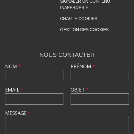
SIGNALER UN CONTENU
INAPPROPRIÉ
CHARTE COOKIES
GESTION DES COOKIES
NOUS CONTACTER
NOM
*
PRÉNOM
*
EMAIL
*
OBJET
*
MESSAGE
*