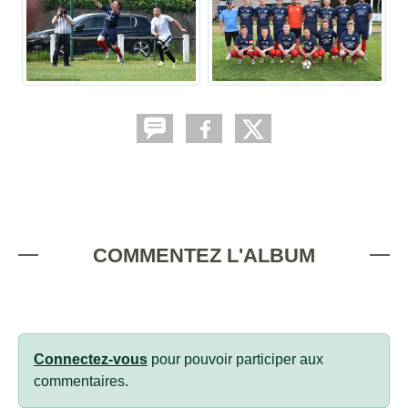
COMMENTEZ L'ALBUM
Connectez-vous
pour pouvoir participer aux
commentaires.