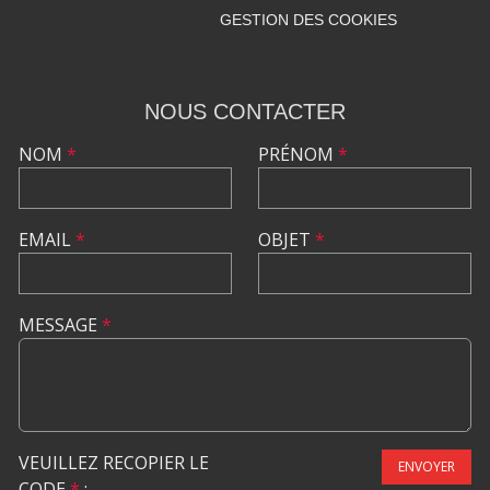
GESTION DES COOKIES
NOUS CONTACTER
NOM
*
PRÉNOM
*
EMAIL
*
OBJET
*
MESSAGE
*
VEUILLEZ RECOPIER LE
ENVOYER
CODE
*
: