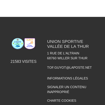
UNION SPORTIVE
VALLÉE DE LA THUR
1 RUE DE L'ALTRAIN
68760
WILLER SUR THUR
21583
VISITES
TOF.GUYOT@LAPOSTE.NET
INFORMATIONS LÉGALES
SIGNALER UN CONTENU
INAPPROPRIÉ
CHARTE COOKIES