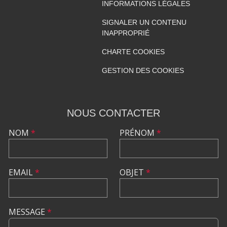
INFORMATIONS LÉGALES
SIGNALER UN CONTENU
INAPPROPRIÉ
CHARTE COOKIES
GESTION DES COOKIES
NOUS CONTACTER
NOM
*
PRÉNOM
*
EMAIL
*
OBJET
*
MESSAGE
*