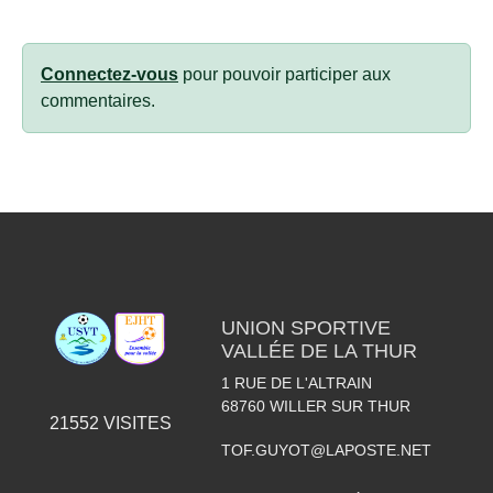
Connectez-vous
pour pouvoir participer aux
commentaires.
UNION SPORTIVE
VALLÉE DE LA THUR
1 RUE DE L'ALTRAIN
68760
WILLER SUR THUR
21552
VISITES
TOF.GUYOT@LAPOSTE.NET