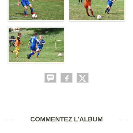
COMMENTEZ L'ALBUM