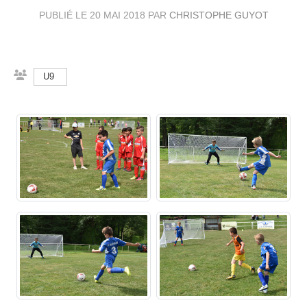
PUBLIÉ LE
20 MAI 2018
PAR
CHRISTOPHE GUYOT
U9