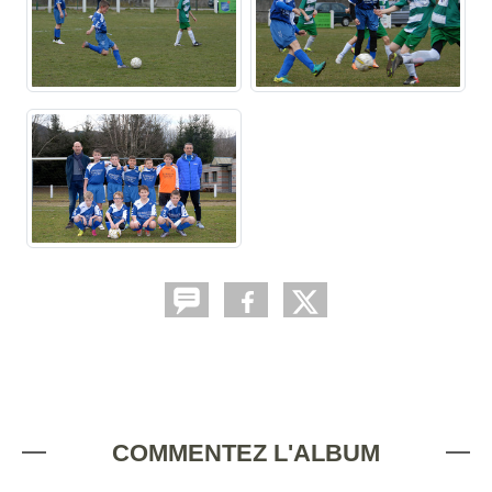
COMMENTEZ L'ALBUM