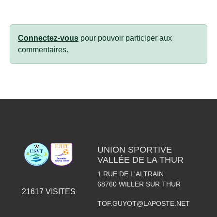
Connectez-vous
pour pouvoir participer aux
commentaires.
UNION SPORTIVE
VALLÉE DE LA THUR
1 RUE DE L'ALTRAIN
68760
WILLER SUR THUR
21617
VISITES
TOF.GUYOT@LAPOSTE.NET