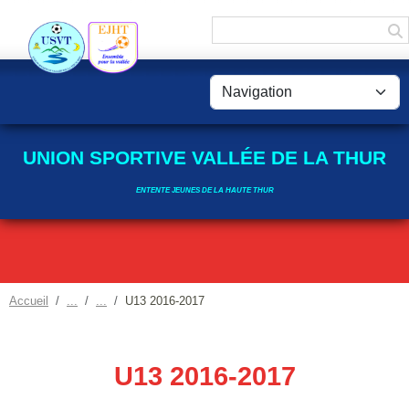
Panneau de gestion des cookies
UNION SPORTIVE VALLÉE DE LA THUR
ENTENTE JEUNES DE LA HAUTE THUR
Accueil
U13 2016-2017
U13 2016-2017