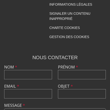
INFORMATIONS LÉGALES
SIGNALER UN CONTENU
INAPPROPRIÉ
CHARTE COOKIES
GESTION DES COOKIES
NOUS CONTACTER
NOM
*
PRÉNOM
*
EMAIL
*
OBJET
*
MESSAGE
*