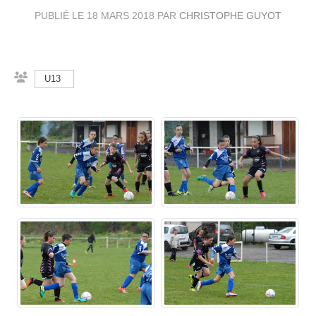
PUBLIÉ LE
18 MARS 2018
PAR
CHRISTOPHE GUYOT
U13