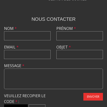
NOUS CONTACTER
NOM
*
PRÉNOM
*
EMAIL
*
OBJET
*
MESSAGE
*
VEUILLEZ RECOPIER LE
ENVOYER
CODE
*
: