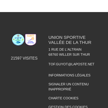
UNION SPORTIVE
VALLÉE DE LA THUR
1 RUE DE L'ALTRAIN
68760
WILLER SUR THUR
21597
VISITES
TOF.GUYOT@LAPOSTE.NET
INFORMATIONS LÉGALES
SIGNALER UN CONTENU
INAPPROPRIÉ
CHARTE COOKIES
GESTION DES COOKIES