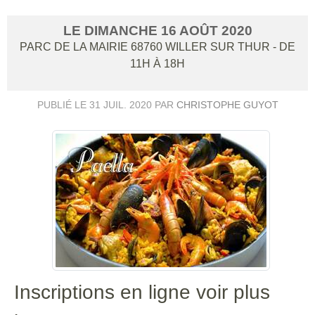
LE
DIMANCHE
16
AOÛT
2020
PARC DE LA MAIRIE
68760
WILLER SUR THUR
- DE
11H À 18H
PUBLIÉ LE
31 JUIL. 2020
PAR
CHRISTOPHE GUYOT
Inscriptions en ligne voir plus