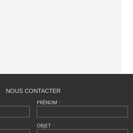
NOUS CONTACTER
PRÉNOM
*
OBJET
*