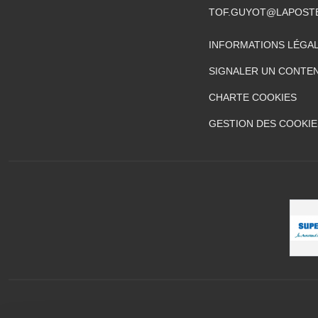
TOF.GUYOT@LAPOST
INFORMATIONS LÉGA
SIGNALER UN CONTEN
CHARTE COOKIES
GESTION DES COOKIE