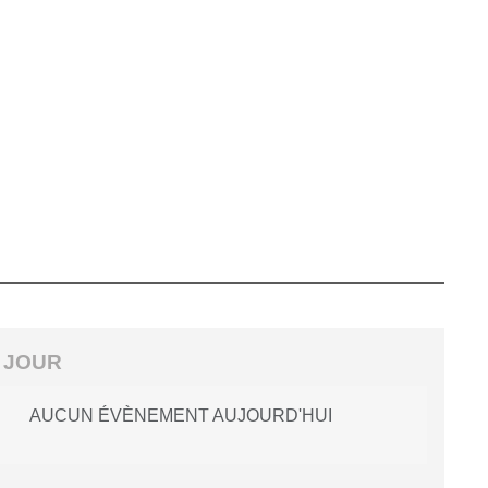
 JOUR
AUCUN ÉVÈNEMENT AUJOURD'HUI