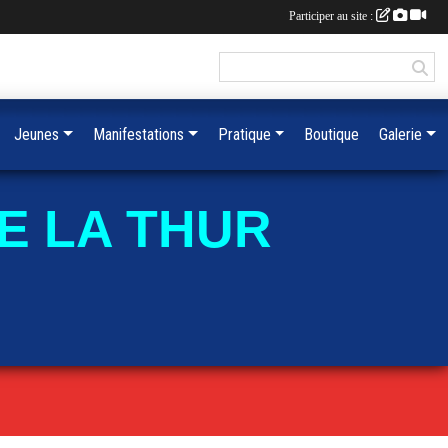
Participer au site :
Jeunes
Manifestations
Pratique
Boutique
Galerie
E LA THUR