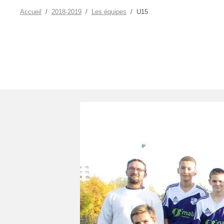
Accueil
2018-2019
Les équipes
U15