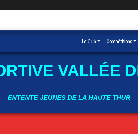
Le Club
Compétitions
ORTIVE VALLÉE D
ENTENTE JEUNES DE LA HAUTE THUR