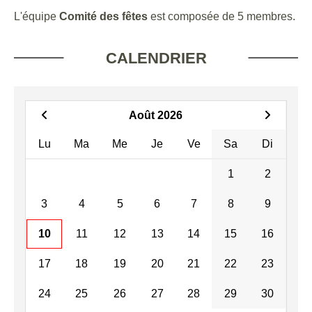
L'équipe
Comité des fêtes
est composée de 5 membres.
CALENDRIER
Août 2026
Lu
Ma
Me
Je
Ve
Sa
Di
1
2
3
4
5
6
7
8
9
10
11
12
13
14
15
16
17
18
19
20
21
22
23
24
25
26
27
28
29
30