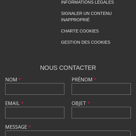
INFORMATIONS LÉGALES
SIGNALER UN CONTENU
INAPPROPRIÉ
CHARTE COOKIES
GESTION DES COOKIES
NOUS CONTACTER
NOM
*
PRÉNOM
*
EMAIL
*
OBJET
*
MESSAGE
*