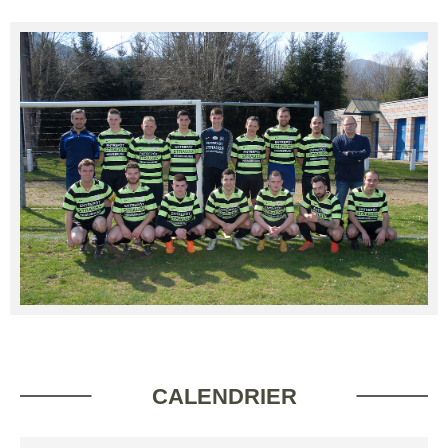
CALENDRIER