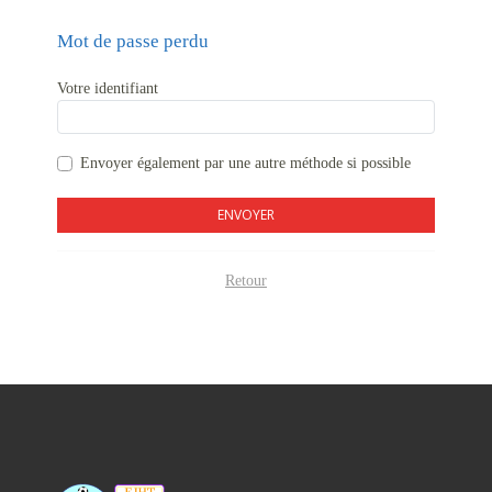
Mot de passe perdu
Votre identifiant
Envoyer également par
une autre méthode si possible
ENVOYER
Retour