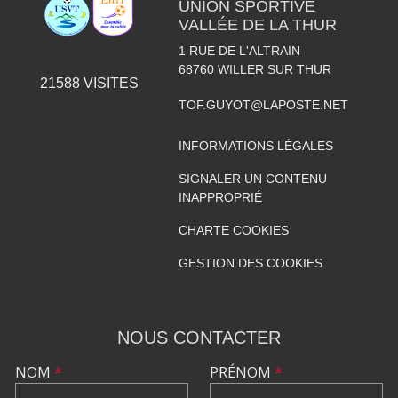
UNION SPORTIVE
VALLÉE DE LA THUR
1 RUE DE L'ALTRAIN
68760
WILLER SUR THUR
21588
VISITES
TOF.GUYOT@LAPOSTE.NET
INFORMATIONS LÉGALES
SIGNALER UN CONTENU
INAPPROPRIÉ
CHARTE COOKIES
GESTION DES COOKIES
NOUS CONTACTER
NOM
*
PRÉNOM
*