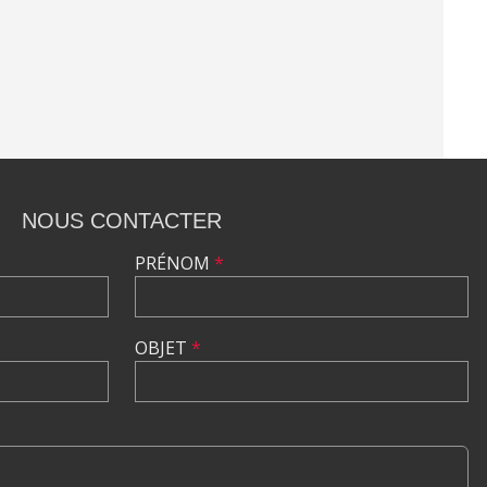
NOUS CONTACTER
PRÉNOM
*
OBJET
*