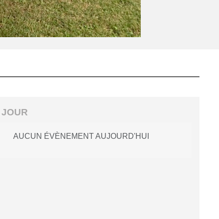
 JOUR
AUCUN ÉVÈNEMENT AUJOURD'HUI