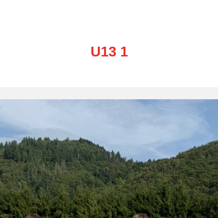
U13 1