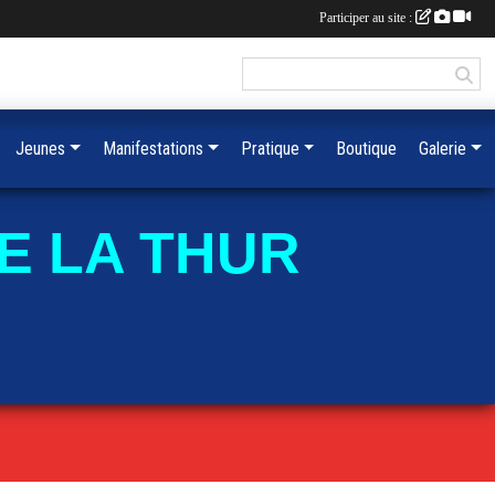
Participer au site :
Jeunes
Manifestations
Pratique
Boutique
Galerie
E LA THUR