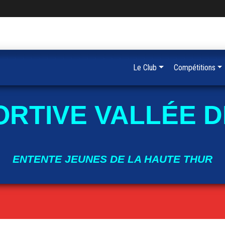
Le Club
Compétitions
ORTIVE VALLÉE D
ENTENTE JEUNES DE LA HAUTE THUR